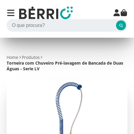
Home
Produtos
Torneira com Chuveiro Pré-lavagem de Bancada de Duas
Águas - Serie LV