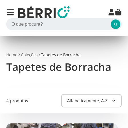
Home
Coleções
Tapetes de Borracha
Tapetes de Borracha
4 produtos
Alfabeticamente, A-Z