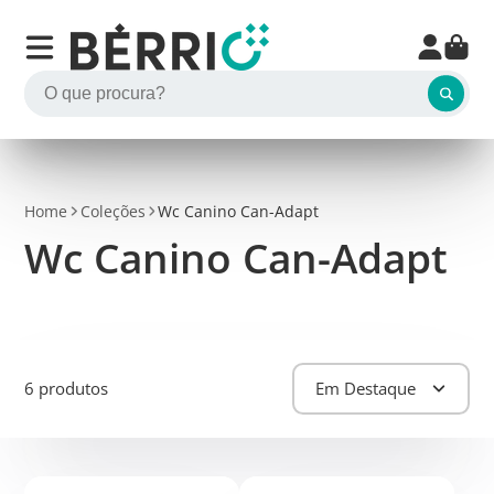
Home
Coleções
Wc Canino Can-Adapt
Wc Canino Can-Adapt
6 produtos
Em Destaque