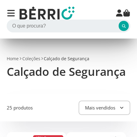
Home
Coleções
Calçado de Segurança
Calçado de Segurança
25 produtos
Mais vendidos