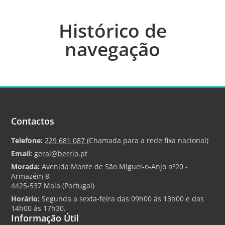
Histórico de
navegação
Contactos
Telefone:
229 681 087
(Chamada para a rede fixa nacional)
Email:
geral@berrio.pt
Morada:
Avenida Monte de São Miguel-o-Anjo nº20 -
Armazém 8
4425-537 Maia (Portugal)
Horário:
Segunda a sexta-feira das 09h00 às 13h00 e das
14h00 às 17h30.
Informação Útil