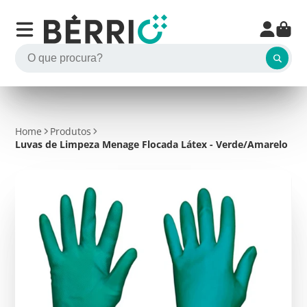
Home
Produtos
Luvas de Limpeza Menage Flocada Látex - Verde/Amarelo