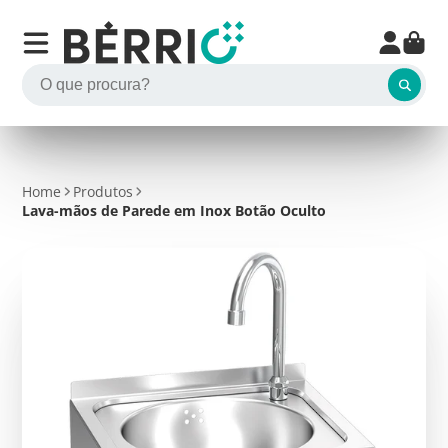
Home
Produtos
Lava-mãos de Parede em Inox Botão Oculto