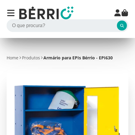
Home
Produtos
Armário para EPIs Bérrio - EPI630