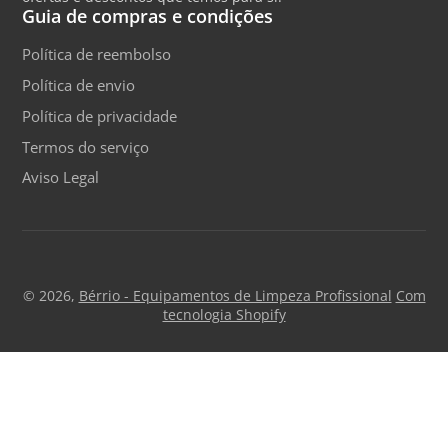
Guia de compras e condições
Política de reembolso
Política de envio
Política de privacidade
Termos do serviço
Aviso Legal
© 2026,
Bérrio - Equipamentos de Limpeza Profissional
Com
tecnologia Shopify