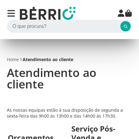
Home
Atendimento ao cliente
Atendimento ao
cliente
As nossas equipas estão à sua disposição de segunda a
sexta-feira das 9h00 às 13h00 e das 14h00 às 17h30.
Serviço Pós-
Orçamentos,
Venda e